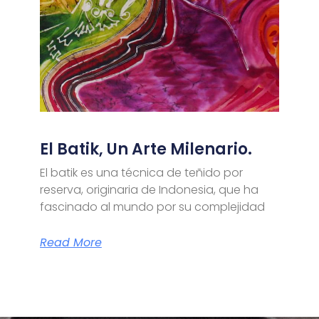
El Batik, Un Arte Milenario.
El batik es una técnica de teñido por
reserva, originaria de Indonesia, que ha
fascinado al mundo por su complejidad
Read More