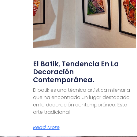
El Batik, Tendencia En La
Decoración
Contemporánea.
El batik es una técnica artística milenaria
que ha encontrado un lugar destacado
en la decoración contemporánea. Este
arte tradicional
Read More